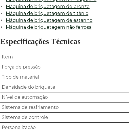
Máquina de briquetagem de bronze
Máquina de briquetagem de titânio
Máquina de briquetagem de estanho
Máquina de briquetagem não ferrosa
Especificações Técnicas
Item
Força de pressão
Tipo de material
Densidade do briquete
Nível de automação
Sistema de resfriamento
Sistema de controle
Personalização