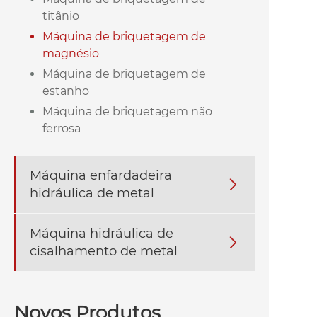
titânio
Máquina de briquetagem de
magnésio
Máquina de briquetagem de
estanho
Máquina de briquetagem não
ferrosa
Máquina enfardadeira

hidráulica de metal
Máquina hidráulica de

cisalhamento de metal
Novos Produtos