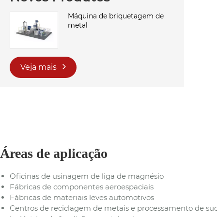
Máquina de briquetagem de
metal
Veja mais
Áreas de aplicação
Oficinas de usinagem de liga de magnésio
Fábricas de componentes aeroespaciais
Fábricas de materiais leves automotivos
Centros de reciclagem de metais e processamento de su