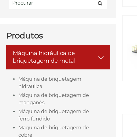
Produtos
Máquina hidráulica de

briquetagem de metal
Máquina de briquetagem
hidráulica
Máquina de briquetagem de
manganês
Máquina de briquetagem de
ferro fundido
Máquina de briquetagem de
cobre