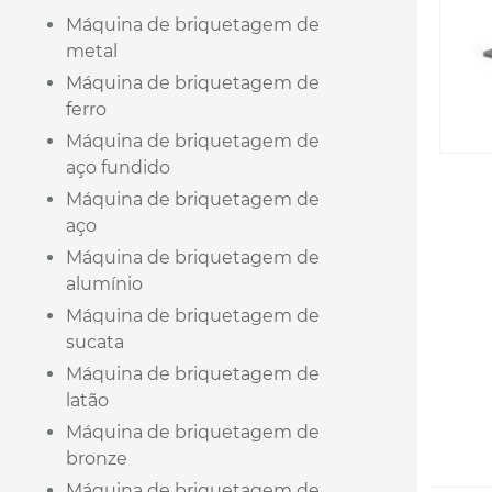
Máquina de briquetagem de
metal
Máquina de briquetagem de
ferro
Máquina de briquetagem de
aço fundido
Máquina de briquetagem de
aço
Máquina de briquetagem de
alumínio
Máquina de briquetagem de
sucata
Máquina de briquetagem de
latão
Máquina de briquetagem de
bronze
Máquina de briquetagem de