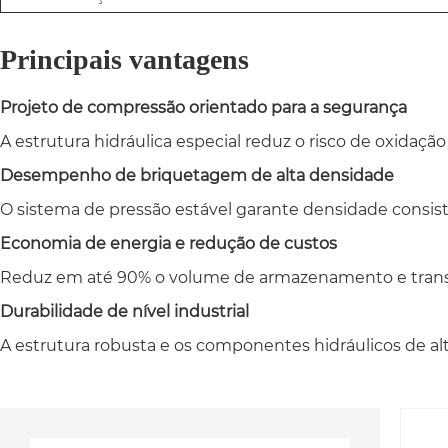
Principais vantagens
Projeto de compressão orientado para a segurança
A estrutura hidráulica especial reduz o risco de oxida
Desempenho de briquetagem de alta densidade
O sistema de pressão estável garante densidade consist
Economia de energia e redução de custos
Reduz em até 90% o volume de armazenamento e transpor
Durabilidade de nível industrial
A estrutura robusta e os componentes hidráulicos de a