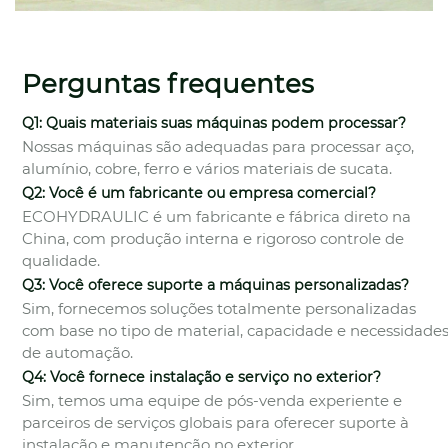
Perguntas frequentes
Q1: Quais materiais suas máquinas podem processar?
Nossas máquinas são adequadas para processar aço,
alumínio, cobre, ferro e vários materiais de sucata.
Q2: Você é um fabricante ou empresa comercial?
ECOHYDRAULIC é um fabricante e fábrica direto na
China, com produção interna e rigoroso controle de
qualidade.
Q3: Você oferece suporte a máquinas personalizadas?
Sim, fornecemos soluções totalmente personalizadas
com base no tipo de material, capacidade e necessidade
de automação.
Q4: Você fornece instalação e serviço no exterior?
Sim, temos uma equipe de pós-venda experiente e
parceiros de serviços globais para oferecer suporte à
instalação e manutenção no exterior.