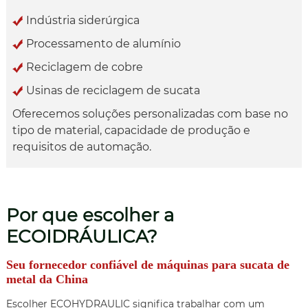
Indústria siderúrgica
Processamento de alumínio
Reciclagem de cobre
Usinas de reciclagem de sucata
Oferecemos soluções personalizadas com base no
tipo de material, capacidade de produção e
requisitos de automação.
Por que escolher a
ECOIDRÁULICA?
Seu fornecedor confiável de máquinas para sucata de
metal da China
Escolher ECOHYDRAULIC significa trabalhar com um