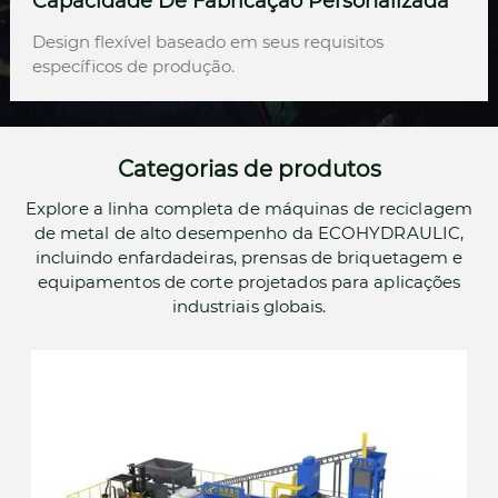
Capacidade De Fabricação Personalizada
Design flexível baseado em seus requisitos
específicos de produção.
Categorias de produtos
Explore a linha completa de máquinas de reciclagem
de metal de alto desempenho da ECOHYDRAULIC,
incluindo enfardadeiras, prensas de briquetagem e
equipamentos de corte projetados para aplicações
industriais globais.