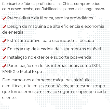
fabricante e fábrica profissional na China, comprometido
com desempenho, confiabilidade e parceria de longo prazo.
Preços direto da fábrica, sem intermediários
Design de máquina de alta eficiência e economia
de energia
Estrutura durável para uso industrial pesado
Entrega rápida e cadeia de suprimentos estável
Instalação no exterior e suporte pós-venda
Participação em feiras internacionais como ISRI,
FABEX e Metal Expo
Dedicamo-nos a fornecer máquinas hidráulicas
científicas, eficientes e confiáveis, ao mesmo tempo
que fornecemos um serviço seguro e superior a cada
cliente.