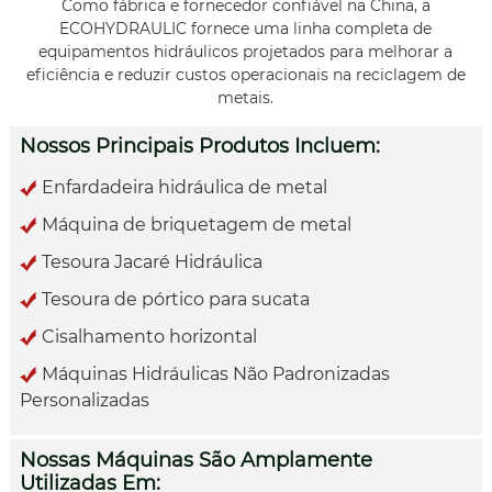
Como fábrica e fornecedor confiável na China, a
ECOHYDRAULIC fornece uma linha completa de
equipamentos hidráulicos projetados para melhorar a
eficiência e reduzir custos operacionais na reciclagem de
metais.
Nossos Principais Produtos Incluem:
Enfardadeira hidráulica de metal
Máquina de briquetagem de metal
Tesoura Jacaré Hidráulica
Tesoura de pórtico para sucata
Cisalhamento horizontal
Máquinas Hidráulicas Não Padronizadas
Personalizadas
Nossas Máquinas São Amplamente
Utilizadas Em: