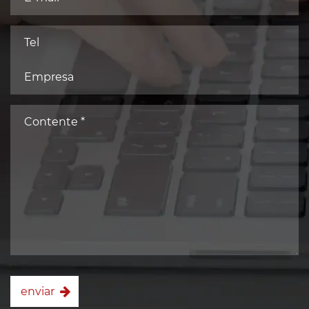
enviar