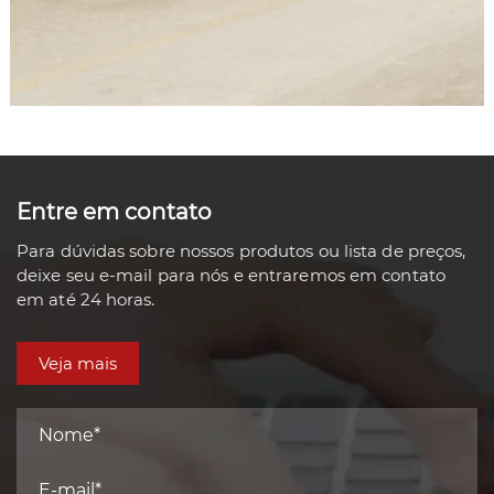
Entre em contato
Para dúvidas sobre nossos produtos ou lista de preços,
deixe seu e-mail para nós e entraremos em contato
em até 24 horas.
Veja mais