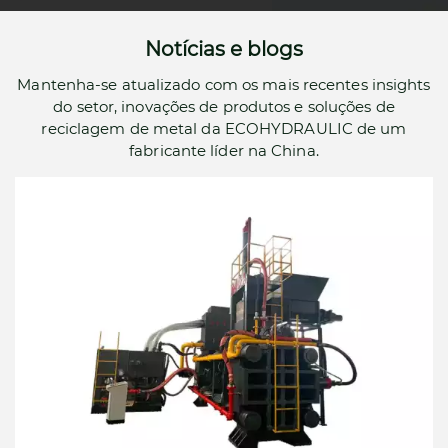
Notícias e blogs
Mantenha-se atualizado com os mais recentes insights
do setor, inovações de produtos e soluções de
reciclagem de metal da ECOHYDRAULIC de um
fabricante líder na China.