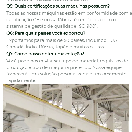
Q5: Quais certificações suas máquinas possuem?
Todas as nossas máquinas estão em conformidade com 
certificação CE e nossa fábrica é certificada com o
sistema de gestão de qualidade ISO 9001.
Q6: Para quais países você exportou?
Exportamos para mais de 50 países, incluindo EUA,
Canadá, Índia, Rússia, Japão e muitos outros.
Q7: Como posso obter uma cotação?
Você pode nos enviar seu tipo de material, requisitos de
produção e tipo de máquina preferido. Nossa equipe
fornecerá uma solução personalizada e um orçamento
rapidamente.